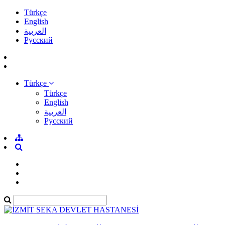
Türkçe
English
العربية
Pусский
Türkçe
Türkçe
English
العربية
Pусский