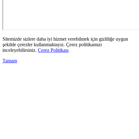
Sitemizde sizlere daha iyi hizmet verebilmek için gizliliğe uygun
şekilde çerezler kullanmaktayız. Çerez politikamızı
inceleyebilirsiniz.
Çerez Politikası
Tamam