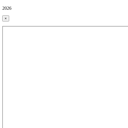
2026
×