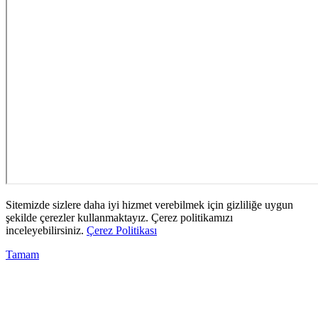
Sitemizde sizlere daha iyi hizmet verebilmek için gizliliğe uygun
şekilde çerezler kullanmaktayız. Çerez politikamızı
inceleyebilirsiniz.
Çerez Politikası
Tamam