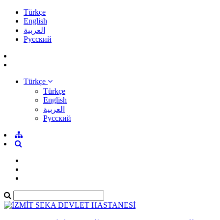
Türkçe
English
العربية
Pусский
Türkçe
Türkçe
English
العربية
Pусский