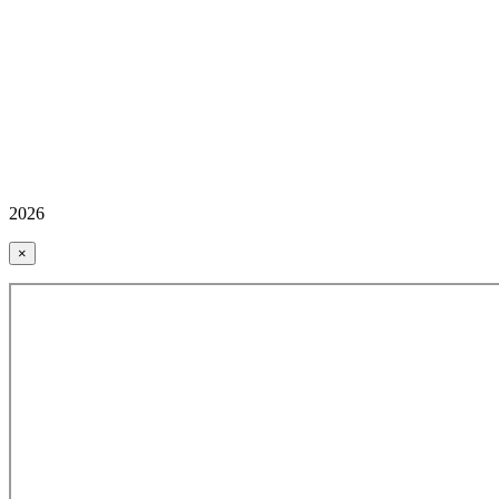
2026
×