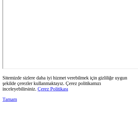
Sitemizde sizlere daha iyi hizmet verebilmek için gizliliğe uygun
şekilde çerezler kullanmaktayız. Çerez politikamızı
inceleyebilirsiniz.
Çerez Politikası
Tamam