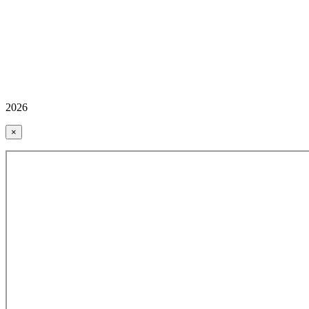
2026
×