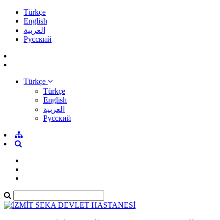
Türkçe
English
العربية
Pусский
Türkçe
Türkçe
English
العربية
Pусский