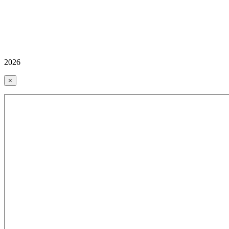
2026
×