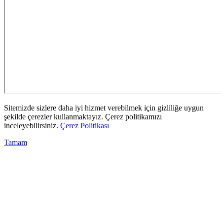
Sitemizde sizlere daha iyi hizmet verebilmek için gizliliğe uygun
şekilde çerezler kullanmaktayız. Çerez politikamızı
inceleyebilirsiniz.
Çerez Politikası
Tamam