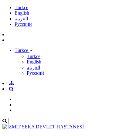
Türkçe
English
العربية
Pусский
Türkçe
Türkçe
English
العربية
Pусский