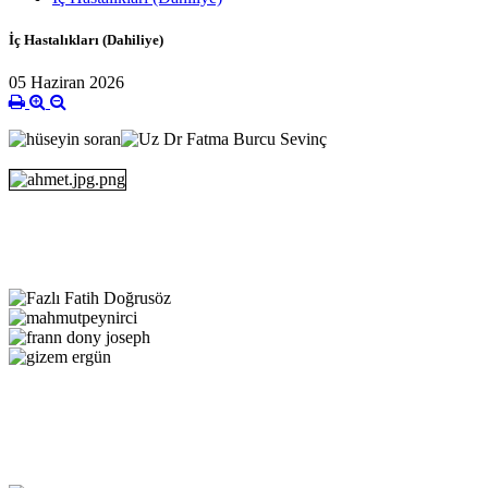
İç Hastalıkları (Dahiliye)
05 Haziran 2026