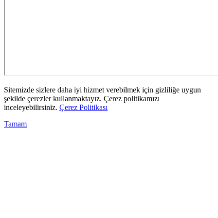
Sitemizde sizlere daha iyi hizmet verebilmek için gizliliğe uygun
şekilde çerezler kullanmaktayız. Çerez politikamızı
inceleyebilirsiniz.
Çerez Politikası
Tamam