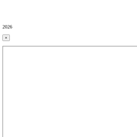
2026
×