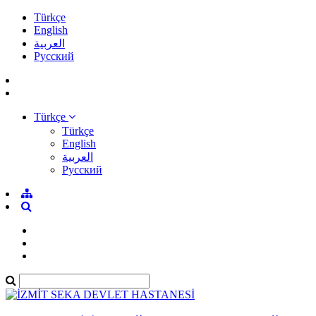
Türkçe
English
العربية
Pусский
Türkçe
Türkçe
English
العربية
Pусский