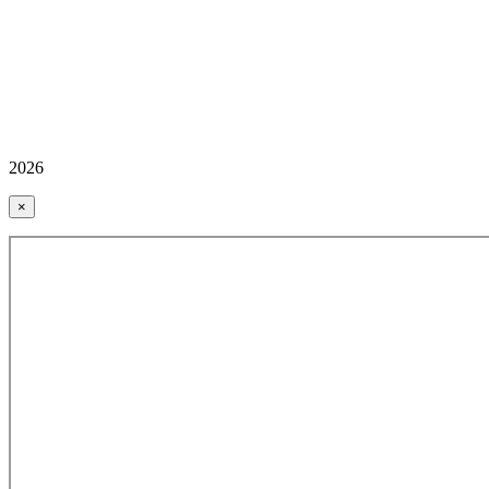
2026
×