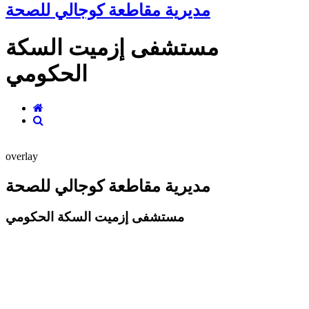
مديرية مقاطعة كوجالي للصحة
مستشفى إزميت السكة
الحكومي
overlay
مديرية مقاطعة كوجالي للصحة
مستشفى إزميت السكة الحكومي