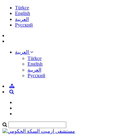
Türkçe
English
العربية
Pусский
العربية
Türkçe
English
العربية
Pусский