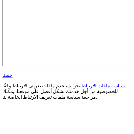
حسنا
سياسة ملفات الارتباط
نحن نستخدم ملفات تعريف الارتباط وفقًا
للخصوصية من أجل خدمتك بشكل أفضل على موقعنا. يمكنك
مراجعة سياسة ملفات تعريف الارتباط الخاصة بنا.