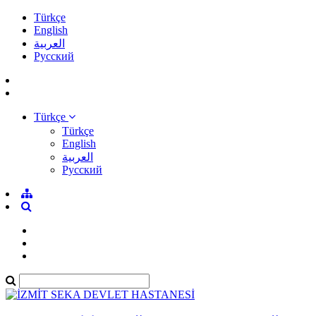
Türkçe
English
العربية
Pусский
Türkçe
Türkçe
English
العربية
Pусский