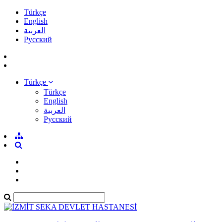
Türkçe
English
العربية
Pусский
Türkçe
Türkçe
English
العربية
Pусский