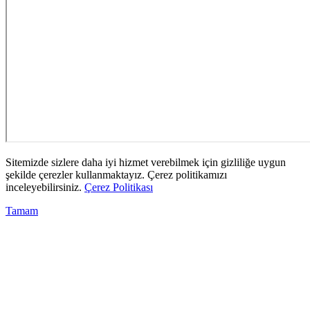
Sitemizde sizlere daha iyi hizmet verebilmek için gizliliğe uygun
şekilde çerezler kullanmaktayız. Çerez politikamızı
inceleyebilirsiniz.
Çerez Politikası
Tamam