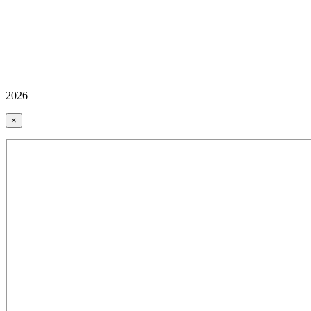
2026
×