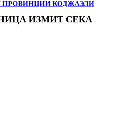
Я ПРОВИНЦИИ КОДЖАЭЛИ
НИЦА ИЗМИТ СЕКА