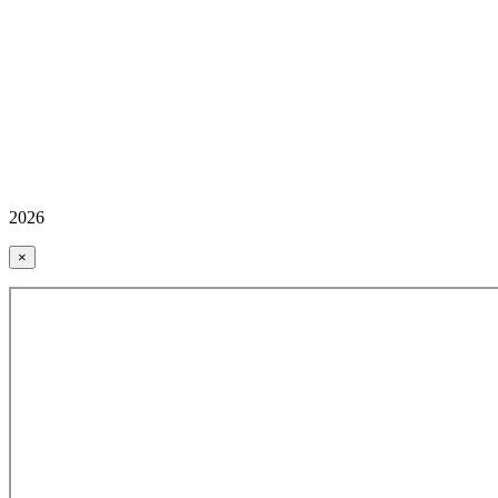
2026
×