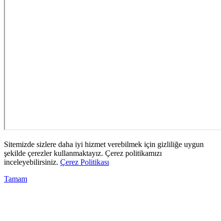
Sitemizde sizlere daha iyi hizmet verebilmek için gizliliğe uygun
şekilde çerezler kullanmaktayız. Çerez politikamızı
inceleyebilirsiniz.
Çerez Politikası
Tamam