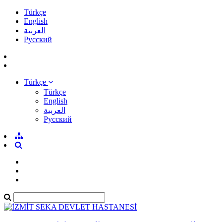
Türkçe
English
العربية
Pусский
Türkçe
Türkçe
English
العربية
Pусский